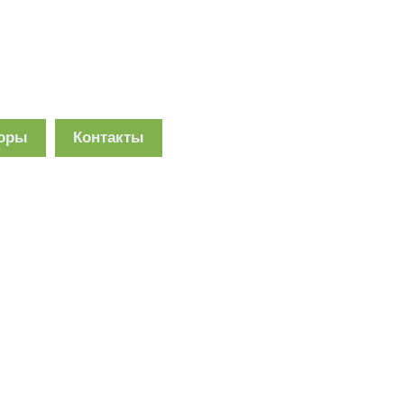
торы
Контакты