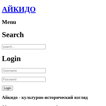
АЙКИДО
Menu
Search
Login
Айкидо - культурно-исторический взгляд