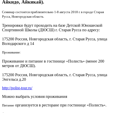
Айкидо, Айкикай).
Семинар состоится приблизительно 1-8 августа 2018 г. в городе Старая
Русса, Новгородская область.
Тренировки будут проходить на базе Детской Юношеской
Спортивной Школы (ДЮСШ) г. Старая Русса по адресу:
175200 Россия, Новгородская область, г. Старая Русса, улица
Володарского д 14
Проживание:
Проживание и питание в гостинице «Полисть» (менее 200
метров от ДЮСШ).
175200 Россия, Новгородская область, г. Старая Русса, улица
Энгельса д.20
http://polist-tour.ru/
Можно выбрать условия проживания
организуется в ресторане при гостинице «Полисть».
Питание