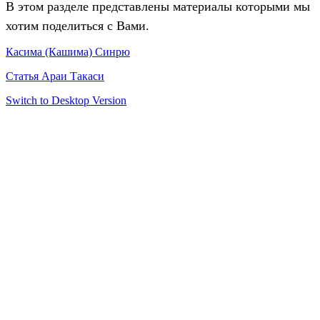
В этом разделе представлены материалы которыми мы
хотим поделиться с Вами.
Касима (Кашима) Синрю
Статья Араи Такаси
Switch to Desktop Version