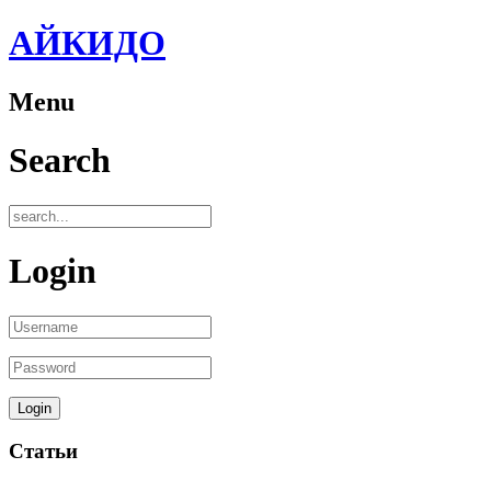
АЙКИДО
Menu
Search
Login
Статьи