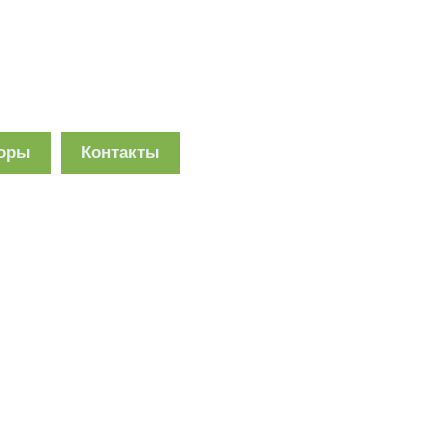
торы
Контакты