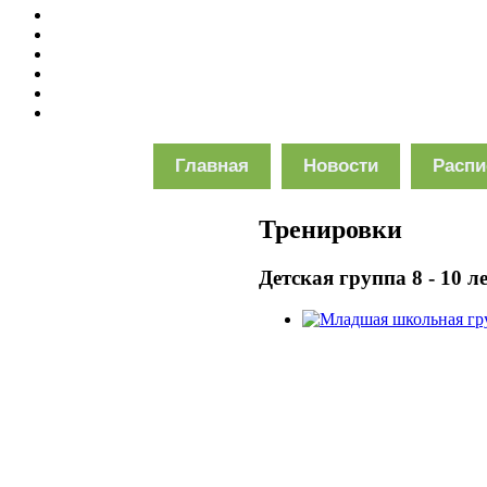
Главная
Новости
Распи
Тренировки
Детская группа 8 - 10 